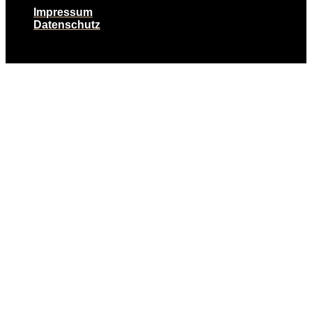
Impressum
Datenschutz