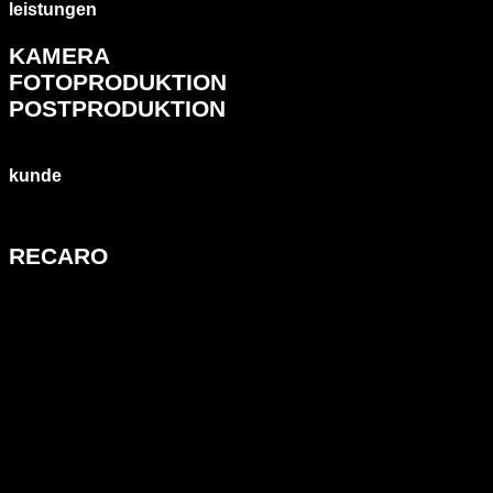
leistungen
KAMERA
FOTOPRODUKTION
POSTPRODUKTION
kunde
RECARO
location
RECARO GAMING