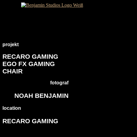
projekt
RECARO GAMING
EGO FX GAMING
CHAIR
fotograf
NOAH BENJAMIN
location
RECARO GAMING