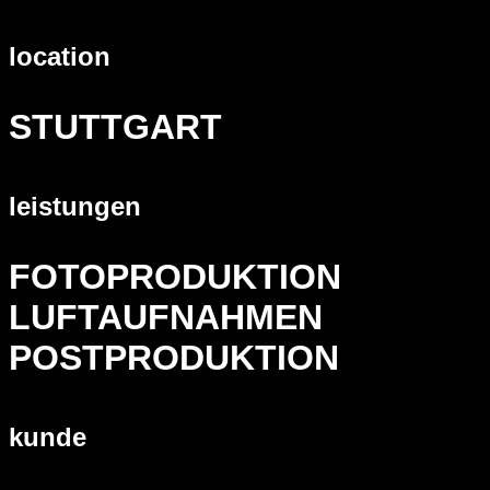
location
STUTTGART
leistungen
FOTOPRODUKTION
LUFTAUFNAHMEN
POSTPRODUKTION
kunde