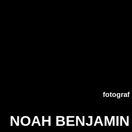
fotograf
NOAH BENJAMIN