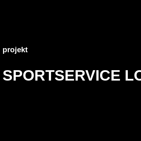
projekt
SPORTSERVICE L