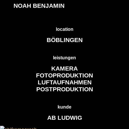
NOAH BENJAMIN
location
BÖBLINGEN
leistungen
KAMERA
FOTOPRODUKTION
LUFTAUFNAHMEN
POSTPRODUKTION
kunde
AB LUDWIG