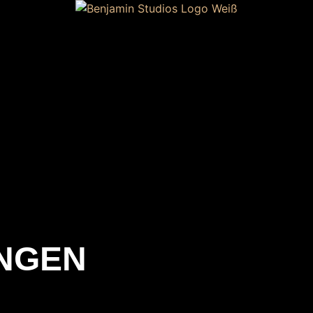
INGEN