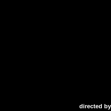
directed by