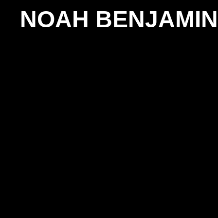
NOAH BENJAMIN