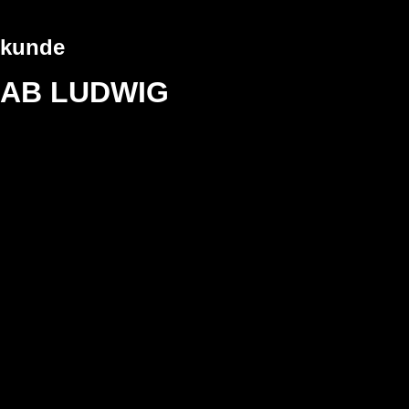
kunde
AB LUDWIG