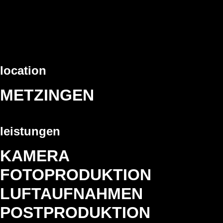
location
METZINGEN
leistungen
KAMERA
FOTOPRODUKTION
LUFTAUFNAHMEN
POSTPRODUKTION